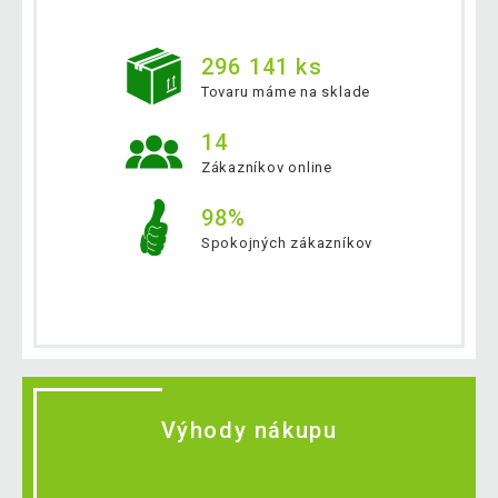
296 141 ks
Tovaru máme na sklade
14
Zákazníkov online
98%
Spokojných zákazníkov
Výhody nákupu