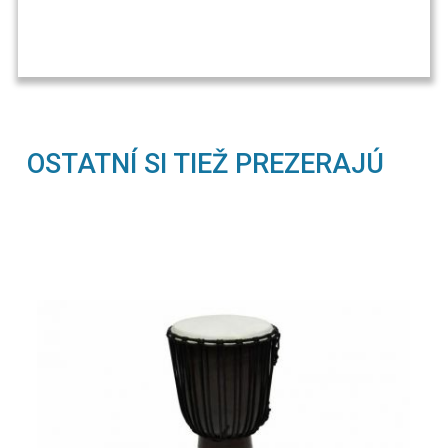
OSTATNÍ SI TIEŽ PREZERAJÚ