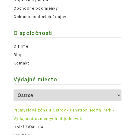
Obchodné podmienky
Ochrana osobných údajov
O spoločnosti
O firme
Blog
Kontakt
Výdajné miesto
Průmyslová zóna II Ostrov - Panattoni North Park -
Výdaj nadrozmerných objednávok
Dolní Žďár 104