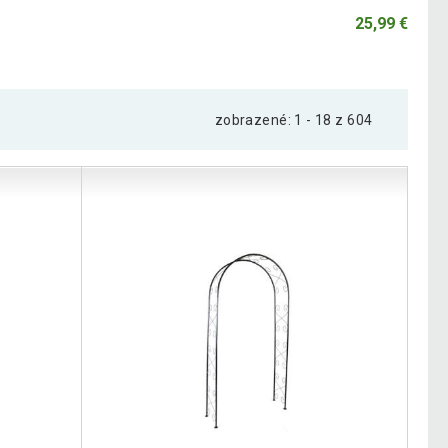
25,99 €
zobrazené: 1 - 18 z 604