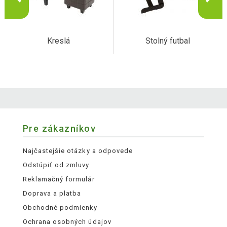
Kreslá
Stolný futbal
Pre zákazníkov
Najčastejšie otázky a odpovede
Odstúpiť od zmluvy
Reklamačný formulár
Doprava a platba
Obchodné podmienky
Ochrana osobných údajov