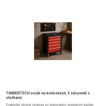
TIMBERTECH vozík na kolieskach, 5 zásuviek s
vložkami
Praktické úložné riešenia sú dokonalým doplnkom každej