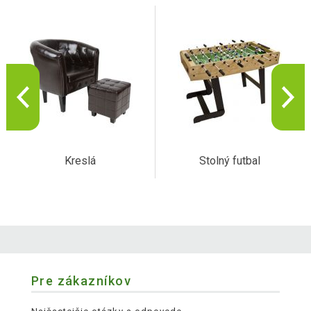
Kreslá
Stolný futbal
Pre zákazníkov