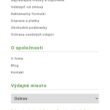
Najčastejšie otázky a odpovede
Odstúpiť od zmluvy
Reklamačný formulár
Doprava a platba
Obchodné podmienky
Ochrana osobných údajov
O spoločnosti
O firme
Blog
Kontakt
Výdajné miesto