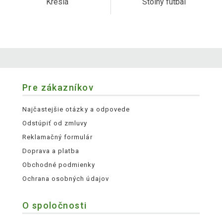
Kreslá
Stolný futbal
Pre zákazníkov
Najčastejšie otázky a odpovede
Odstúpiť od zmluvy
Reklamačný formulár
Doprava a platba
Obchodné podmienky
Ochrana osobných údajov
O spoločnosti