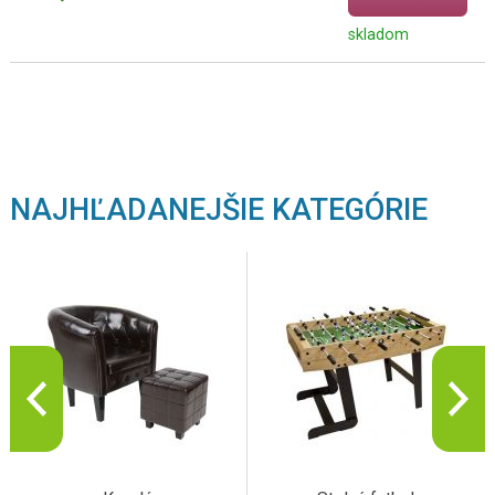
skladom
NAJHĽADANEJŠIE KATEGÓRIE