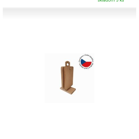
skladom 3 ks