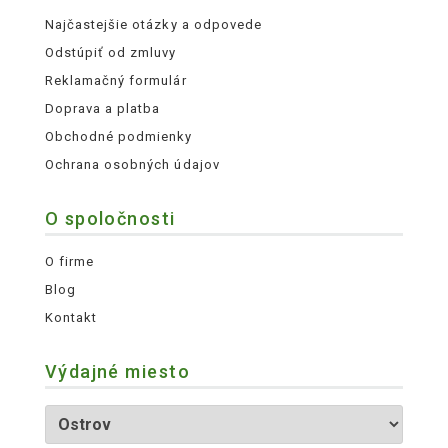
Najčastejšie otázky a odpovede
Odstúpiť od zmluvy
Reklamačný formulár
Doprava a platba
Obchodné podmienky
Ochrana osobných údajov
O spoločnosti
O firme
Blog
Kontakt
Výdajné miesto