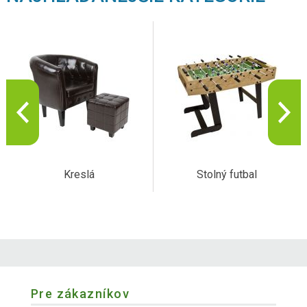
Kreslá
Stolný futbal
Pre zákazníkov