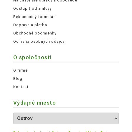
Najčastejšie otázky a odpovede
Odstúpiť od zmluvy
Reklamačný formulár
Doprava a platba
Obchodné podmienky
Ochrana osobných údajov
O spoločnosti
O firme
Blog
Kontakt
Výdajné miesto