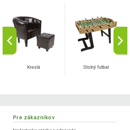
Kreslá
Stolný futbal
Pre zákazníkov