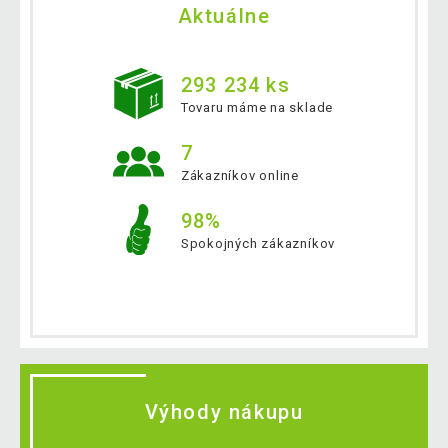
Aktuálne
293 234 ks
Tovaru máme na sklade
7
Zákazníkov online
98%
Spokojných zákazníkov
Výhody nákupu