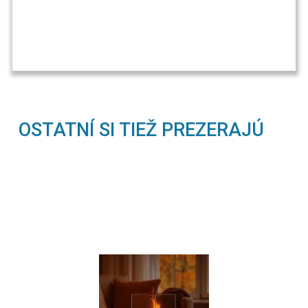
OSTATNÍ SI TIEŽ PREZERAJÚ