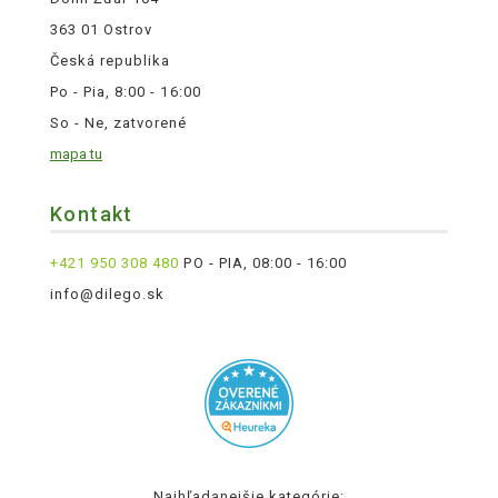
363 01 Ostrov
Česká republika
Po - Pia, 8:00 - 16:00
So - Ne, zatvorené
mapa tu
Kontakt
+421 950 308 480
PO - PIA, 08:00 - 16:00
info@dilego.sk
Najhľadanejšie kategórie: