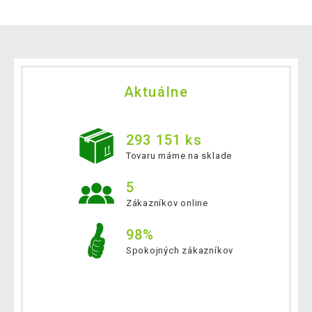
Aktuálne
293 151 ks
Tovaru máme na sklade
5
Zákazníkov online
98%
Spokojných zákazníkov