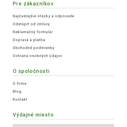
Pre zákazníkov
Najčastejšie otázky a odpovede
Odstúpiť od zmluvy
Reklamačný formulár
Doprava a platba
Obchodné podmienky
Ochrana osobných údajov
O spoločnosti
O firme
Blog
Kontakt
Výdajné miesto