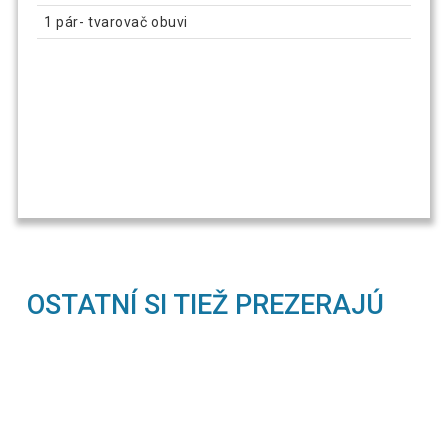
1 pár- tvarovač obuvi
OSTATNÍ SI TIEŽ PREZERAJÚ