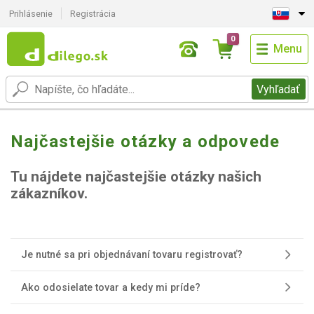
Prihlásenie
Registrácia
0
Menu
Vyhľadať
Najčastejšie otázky a odpovede
Tu nájdete najčastejšie otázky našich
zákazníkov.
Je nutné sa pri objednávaní tovaru registrovať?
Ako odosielate tovar a kedy mi príde?