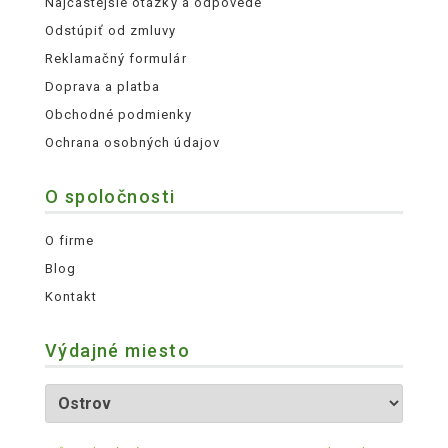
Najčastejšie otázky a odpovede
Odstúpiť od zmluvy
Reklamačný formulár
Doprava a platba
Obchodné podmienky
Ochrana osobných údajov
O spoločnosti
O firme
Blog
Kontakt
Výdajné miesto