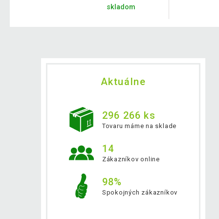
skladom
Aktuálne
296 266 ks
Tovaru máme na sklade
14
Zákazníkov online
98%
Spokojných zákazníkov