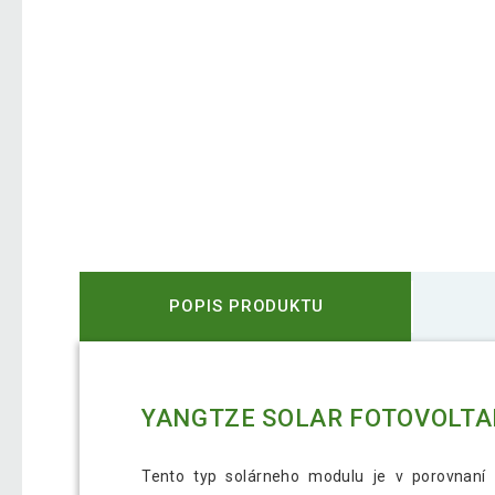
POPIS PRODUKTU
YANGTZE SOLAR FOTOVOLTAI
Tento typ solárneho modulu je v porovnaní s