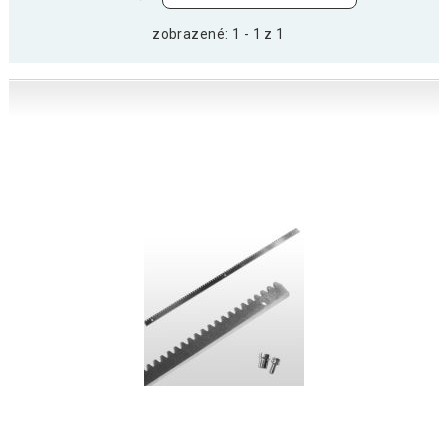
zobrazené: 1 - 1 z 1