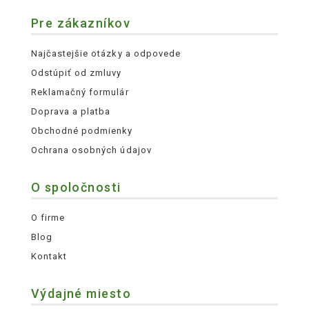
Pre zákazníkov
Najčastejšie otázky a odpovede
Odstúpiť od zmluvy
Reklamačný formulár
Doprava a platba
Obchodné podmienky
Ochrana osobných údajov
O spoločnosti
O firme
Blog
Kontakt
Výdajné miesto