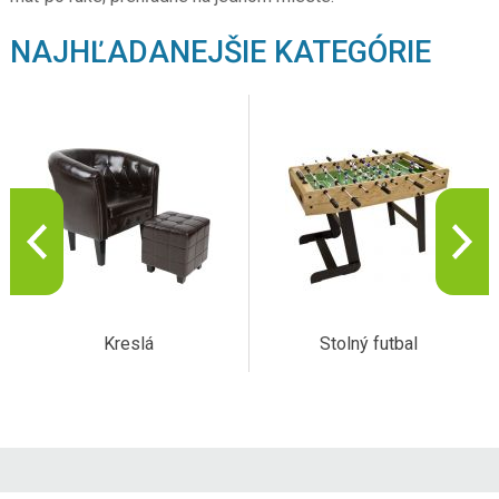
NAJHĽADANEJŠIE KATEGÓRIE
Kreslá
Stolný futbal