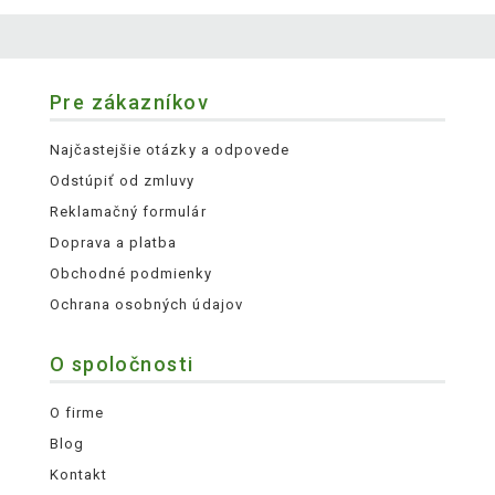
Pre zákazníkov
Najčastejšie otázky a odpovede
Odstúpiť od zmluvy
Reklamačný formulár
Doprava a platba
Obchodné podmienky
Ochrana osobných údajov
O spoločnosti
O firme
Blog
Kontakt