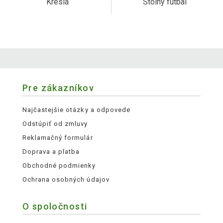
Kreslá
Stolný futbal
Pre zákazníkov
Najčastejšie otázky a odpovede
Odstúpiť od zmluvy
Reklamačný formulár
Doprava a platba
Obchodné podmienky
Ochrana osobných údajov
O spoločnosti