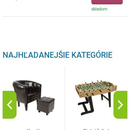
skladom
NAJHĽADANEJŠIE KATEGÓRIE