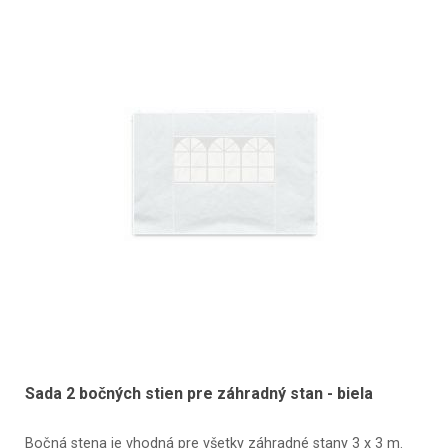
Sada 2 bočných stien pre záhradný stan - biela
Bočná stena je vhodná pre všetky záhradné stany 3 x 3 m.