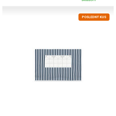
POSLEDNÝ KUS