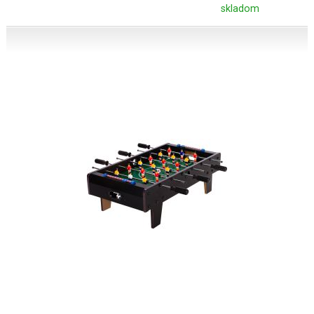
skladom