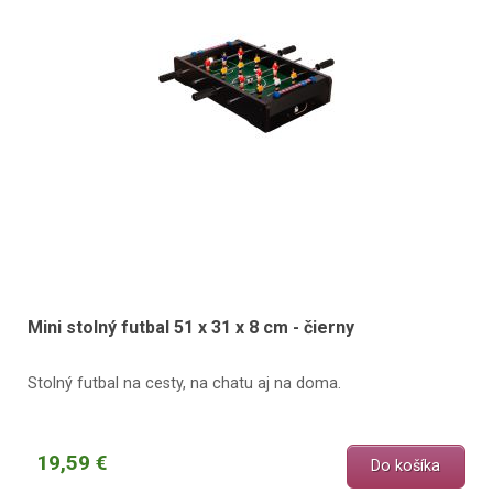
Mini stolný futbal 51 x 31 x 8 cm - čierny
Stolný futbal na cesty, na chatu aj na doma.
19,59 €
Do košíka