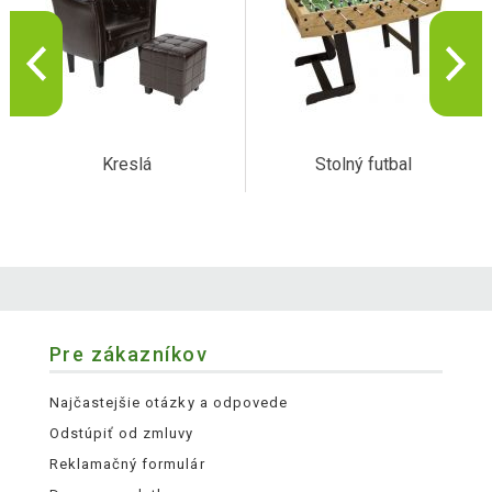
Kreslá
Stolný futbal
Pre zákazníkov
Najčastejšie otázky a odpovede
Odstúpiť od zmluvy
Reklamačný formulár