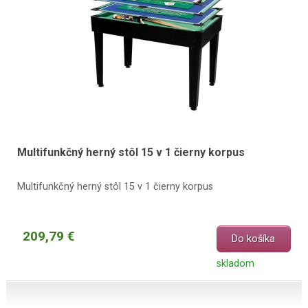
Multifunkčný herný stôl 15 v 1 čierny korpus
Multifunkčný herný stôl 15 v 1 čierny korpus
209,79 €
Do košíka
skladom