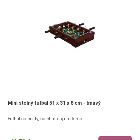
Mini stolný futbal 51 x 31 x 8 cm - tmavý
Futbal na cesty, na chatu aj na doma.