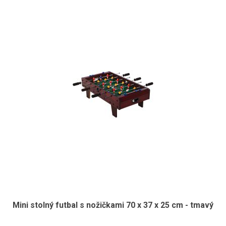
Mini stolný futbal s nožičkami 70 x 37 x 25 cm - tmavý