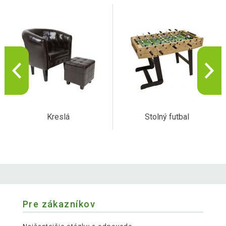
Kreslá
Stolný futbal
Pre zákazníkov