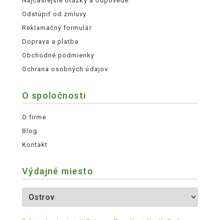
Najčastejšie otázky a odpovede
Odstúpiť od zmluvy
Reklamačný formulár
Doprava a platba
Obchodné podmienky
Ochrana osobných údajov
O spoločnosti
O firme
Blog
Kontakt
Výdajné miesto