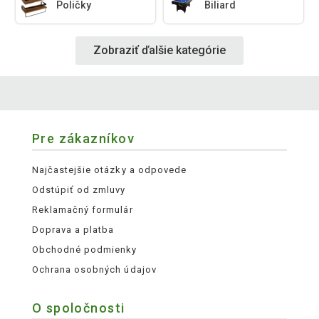
Poličky
Biliard
Zobraziť ďalšie kategórie
Pre zákazníkov
Najčastejšie otázky a odpovede
Odstúpiť od zmluvy
Reklamačný formulár
Doprava a platba
Obchodné podmienky
Ochrana osobných údajov
O spoločnosti