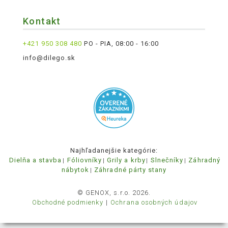
Kontakt
+421 950 308 480
PO - PIA, 08:00 - 16:00
info@dilego.sk
Najhľadanejšie kategórie:
Dielňa a stavba
Fóliovníky
Grily a krby
Slnečníky
Záhradný
nábytok
Záhradné párty stany
© GENOX, s.r.o. 2026.
Obchodné podmienky
Ochrana osobných údajov