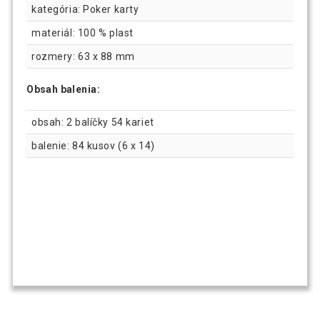
kategória: Poker karty
materiál: 100 % plast
rozmery: 63 x 88 mm
Obsah balenia:
obsah: 2 balíčky 54 kariet
balenie: 84 kusov (6 x 14)