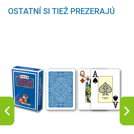
OSTATNÍ SI TIEŽ PREZERAJÚ