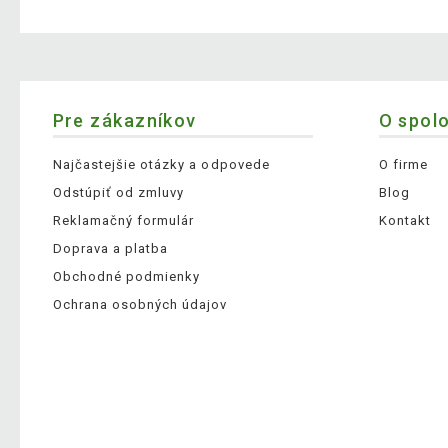
Pre zákazníkov
O spol
Najčastejšie otázky a odpovede
O firme
Odstúpiť od zmluvy
Blog
Reklamačný formulár
Kontakt
Doprava a platba
Obchodné podmienky
Ochrana osobných údajov