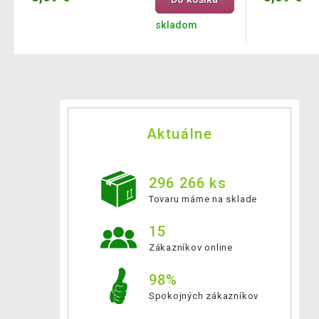
skladom
Aktuálne
296 266 ks
Tovaru máme na sklade
15
Zákazníkov online
98%
Spokojných zákazníkov