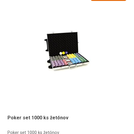
Poker set 1000 ks žetónov
Poker set 1000 ks žetónov