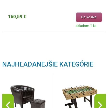
160,59 €
Do košíka
skladom 1 ks
NAJHĽADANEJŠIE KATEGÓRIE