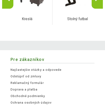
Kreslá
Stolný futbal
Pre zákazníkov
Najčastejšie otázky a odpovede
Odstúpiť od zmluvy
Reklamačný formulár
Doprava a platba
Obchodné podmienky
Ochrana osobných údajov