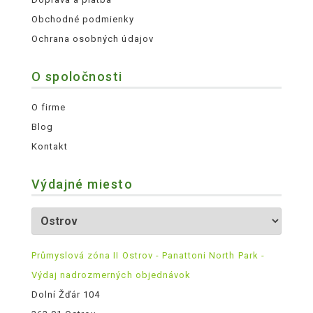
Obchodné podmienky
Ochrana osobných údajov
O spoločnosti
O firme
Blog
Kontakt
Výdajné miesto
Průmyslová zóna II Ostrov - Panattoni North Park -
Výdaj nadrozmerných objednávok
Dolní Žďár 104