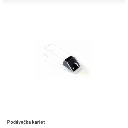
Podávačka kariet