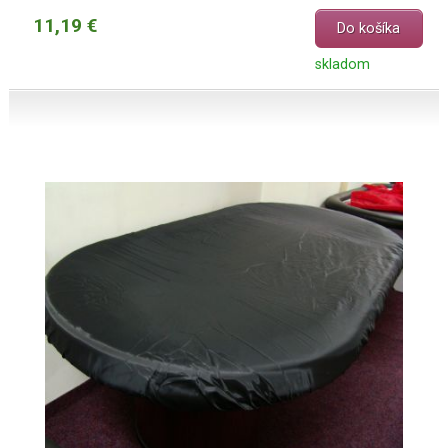
11,19 €
Do košíka
skladom