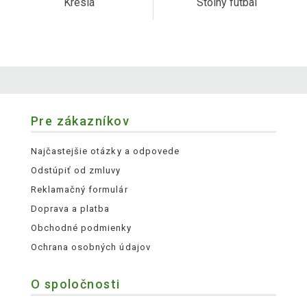
Kreslá
Stolný futbal
Pre zákazníkov
Najčastejšie otázky a odpovede
Odstúpiť od zmluvy
Reklamačný formulár
Doprava a platba
Obchodné podmienky
Ochrana osobných údajov
O spoločnosti