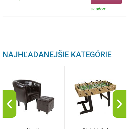
skladom
NAJHĽADANEJŠIE KATEGÓRIE