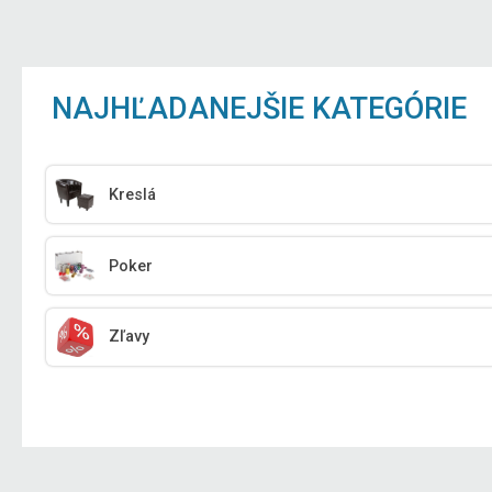
NAJHĽADANEJŠIE KATEGÓRIE
Kreslá
Poker
Zľavy