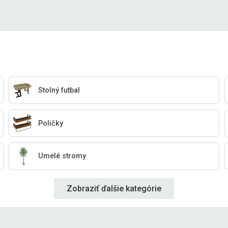
Stolný futbal
Poličky
Umelé stromy
Zobraziť ďalšie kategórie