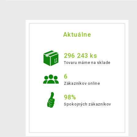
Aktuálne
296 243 ks
Tovaru máme na sklade
6
Zákazníkov online
98%
Spokojných zákazníkov