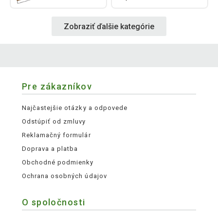
Zobraziť ďalšie kategórie
Pre zákazníkov
Najčastejšie otázky a odpovede
Odstúpiť od zmluvy
Reklamačný formulár
Doprava a platba
Obchodné podmienky
Ochrana osobných údajov
O spoločnosti