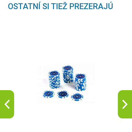
OSTATNÍ SI TIEŽ PREZERAJÚ