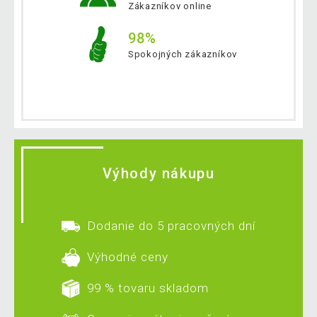
Zákazníkov online
98%
Spokojných zákazníkov
Výhody nákupu
Dodanie do 5 pracovných dní
Výhodné ceny
99 % tovaru skladom