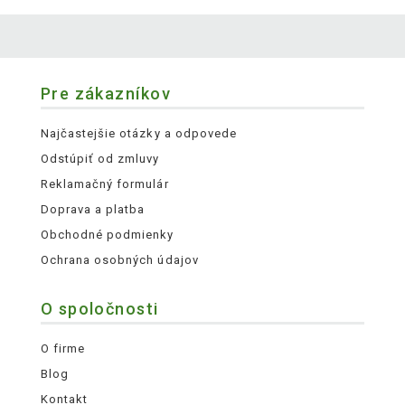
Pre zákazníkov
Najčastejšie otázky a odpovede
Odstúpiť od zmluvy
Reklamačný formulár
Doprava a platba
Obchodné podmienky
Ochrana osobných údajov
O spoločnosti
O firme
Blog
Kontakt