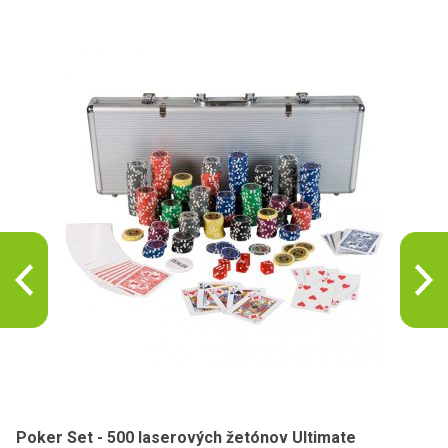
Poker Set - 500 laserových žetónov Ultimate