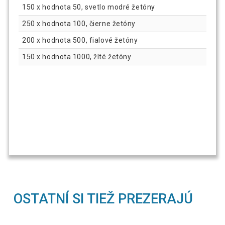
150 x hodnota 50, svetlo modré žetóny
250 x hodnota 100, čierne žetóny
200 x hodnota 500, fialové žetóny
150 x hodnota 1000, žlté žetóny
OSTATNÍ SI TIEŽ PREZERAJÚ