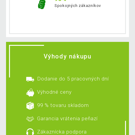
Spokojných zákazníkov
Výhody nákupu
Dodanie do 5 pracovných dní
Výhodné ceny
99 % tovaru skladom
Garancia vrátenia peňazí
Zákaznícka podpora