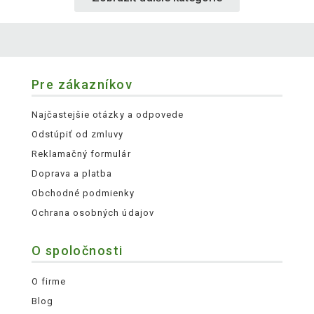
Pre zákazníkov
Najčastejšie otázky a odpovede
Odstúpiť od zmluvy
Reklamačný formulár
Doprava a platba
Obchodné podmienky
Ochrana osobných údajov
O spoločnosti
O firme
Blog