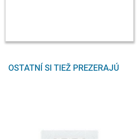
OSTATNÍ SI TIEŽ PREZERAJÚ