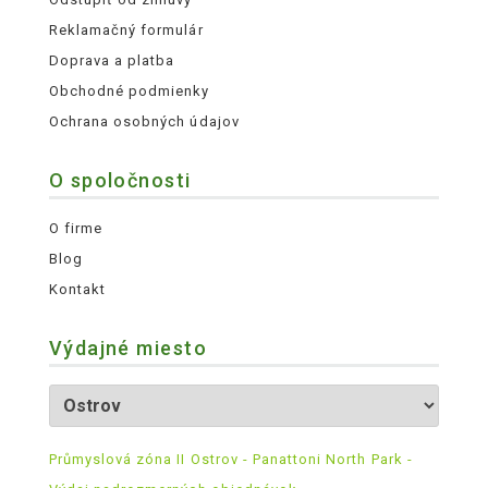
Reklamačný formulár
Doprava a platba
Obchodné podmienky
Ochrana osobných údajov
O spoločnosti
O firme
Blog
Kontakt
Výdajné miesto
Průmyslová zóna II Ostrov - Panattoni North Park -