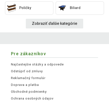
Poličky
Biliard
Zobraziť ďalšie kategórie
Pre zákazníkov
Najčastejšie otázky a odpovede
Odstúpiť od zmluvy
Reklamačný formulár
Doprava a platba
Obchodné podmienky
Ochrana osobných údajov