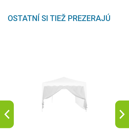
OSTATNÍ SI TIEŽ PREZERAJÚ