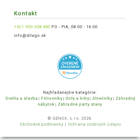
Kontakt
+421 950 308 480
PO - PIA, 08:00 - 16:00
info@dilego.sk
Najhľadanejšie kategórie:
Dielňa a stavba
Fóliovníky
Grily a krby
Slnečníky
Záhradný
nábytok
Záhradné párty stany
© GENOX, s.r.o. 2026.
Obchodné podmienky
Ochrana osobných údajov