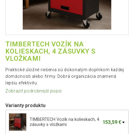
TIMBERTECH VOZÍK NA
KOLIESKACH, 4 ZÁSUVKY S
VLOŽKAMI
Praktické úložné riešenia sú dokonalým doplnkom každej
domácnosti alebo firmy. Dobrá organizácia znamená
lepšiu efektivitu.
Zobraziť podrobnejší popis
Varianty produktu
TIMBERTECH Vozík na kolieskach, 4
153,59 €
zásuvky s vložkami