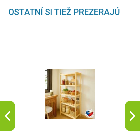
OSTATNÍ SI TIEŽ PREZERAJÚ