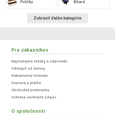
Poličky
Biliard
Zobraziť ďalšie kategórie
Pre zákazníkov
Najčastejšie otázky a odpovede
Odstúpiť od zmluvy
Reklamačný formulár
Doprava a platba
Obchodné podmienky
Ochrana osobných údajov
O spoločnosti