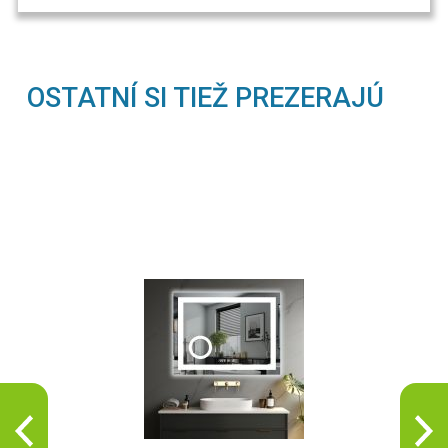
OSTATNÍ SI TIEŽ PREZERAJÚ