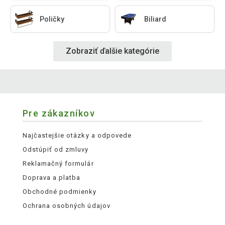
Poličky
Biliard
Zobraziť ďalšie kategórie
Pre zákazníkov
Najčastejšie otázky a odpovede
Odstúpiť od zmluvy
Reklamačný formulár
Doprava a platba
Obchodné podmienky
Ochrana osobných údajov