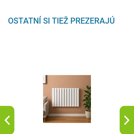
OSTATNÍ SI TIEŽ PREZERAJÚ