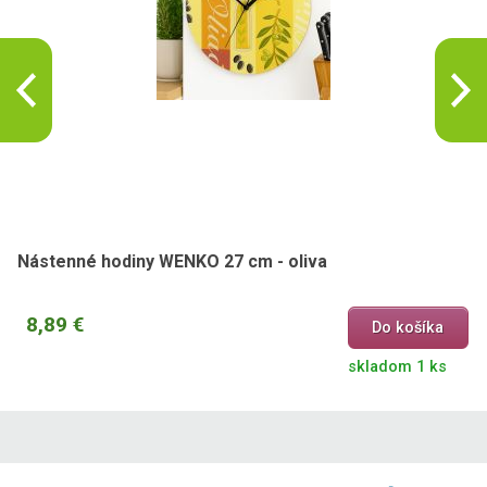
Nástenné hodiny WENKO 27 cm - oliva
8,89 €
Do košíka
skladom 1 ks