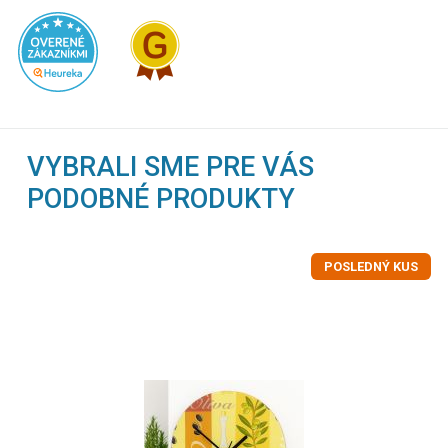
VYBRALI SME PRE VÁS
PODOBNÉ PRODUKTY
POSLEDNÝ KUS