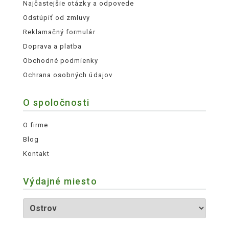
Najčastejšie otázky a odpovede
Odstúpiť od zmluvy
Reklamačný formulár
Doprava a platba
Obchodné podmienky
Ochrana osobných údajov
O spoločnosti
O firme
Blog
Kontakt
Výdajné miesto