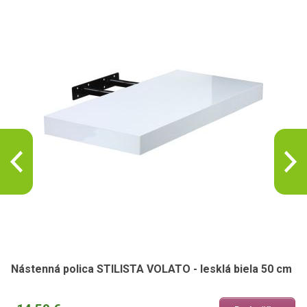
Nástenná polica STILISTA VOLATO - lesklá biela 50 cm