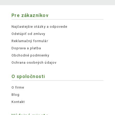
Pre zákazníkov
Najčastejšie otázky a odpovede
Odstúpiť od zmluvy
Reklamačný formulár
Doprava a platba
Obchodné podmienky
Ochrana osobných údajov
O spoločnosti
O firme
Blog
Kontakt