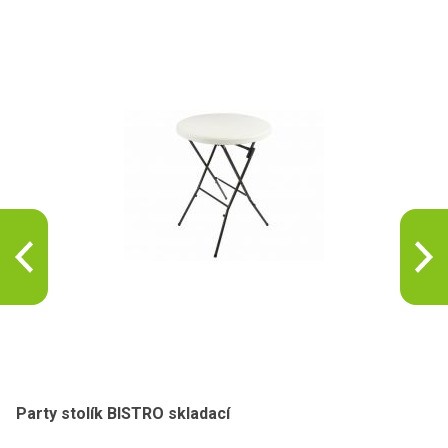
Party stolík BISTRO skladací