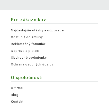
Pre zákazníkov
Najčastejšie otázky a odpovede
Odstúpiť od zmluvy
Reklamačný formulár
Doprava a platba
Obchodné podmienky
Ochrana osobných údajov
O spoločnosti
O firme
Blog
Kontakt