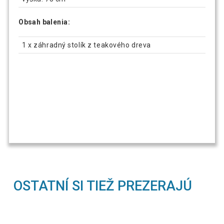
Obsah balenia:
1 x záhradný stolík z teakového dreva
OSTATNÍ SI TIEŽ PREZERAJÚ