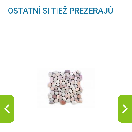
OSTATNÍ SI TIEŽ PREZERAJÚ