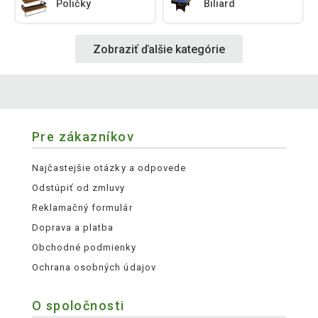
Poličky
Biliard
Zobraziť ďalšie kategórie
Pre zákazníkov
Najčastejšie otázky a odpovede
Odstúpiť od zmluvy
Reklamačný formulár
Doprava a platba
Obchodné podmienky
Ochrana osobných údajov
O spoločnosti