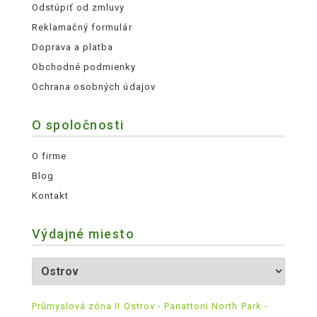
Odstúpiť od zmluvy
Reklamačný formulár
Doprava a platba
Obchodné podmienky
Ochrana osobných údajov
O spoločnosti
O firme
Blog
Kontakt
Výdajné miesto
Průmyslová zóna II Ostrov - Panattoni North Park -