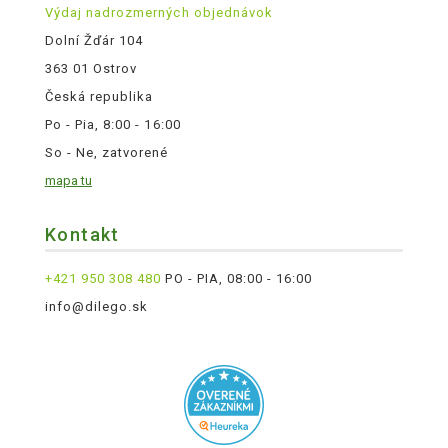
Výdaj nadrozmerných objednávok
Dolní Žďár 104
363 01 Ostrov
Česká republika
Po - Pia, 8:00 - 16:00
So - Ne, zatvorené
mapa tu
Kontakt
+421 950 308 480
PO - PIA, 08:00 - 16:00
info@dilego.sk