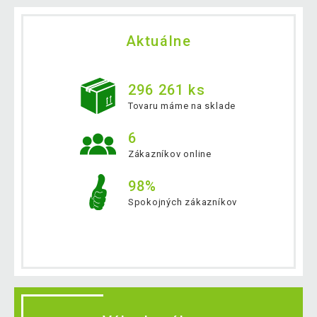
Aktuálne
296 261 ks
Tovaru máme na sklade
6
Zákazníkov online
98%
Spokojných zákazníkov