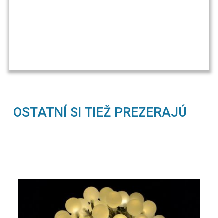
OSTATNÍ SI TIEŽ PREZERAJÚ