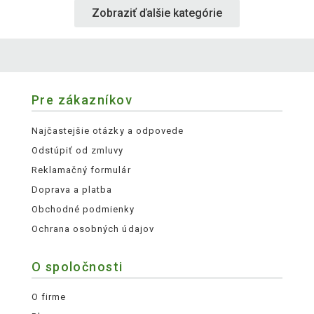
Zobraziť ďalšie kategórie
Pre zákazníkov
Najčastejšie otázky a odpovede
Odstúpiť od zmluvy
Reklamačný formulár
Doprava a platba
Obchodné podmienky
Ochrana osobných údajov
O spoločnosti
O firme