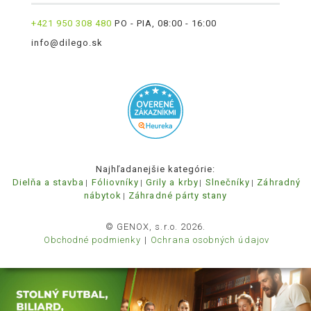
+421 950 308 480
PO - PIA, 08:00 - 16:00
info@dilego.sk
Najhľadanejšie kategórie:
Dielňa a stavba
Fóliovníky
Grily a krby
Slnečníky
Záhradný
nábytok
Záhradné párty stany
© GENOX, s.r.o. 2026.
Obchodné podmienky
Ochrana osobných údajov