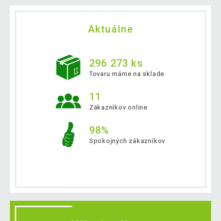
Aktuálne
296 273 ks
Tovaru máme na sklade
11
Zákazníkov online
98%
Spokojných zákazníkov