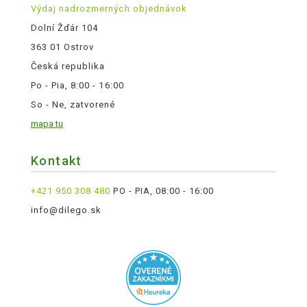
Výdaj nadrozmerných objednávok
Dolní Žďár 104
363 01 Ostrov
Česká republika
Po - Pia, 8:00 - 16:00
So - Ne, zatvorené
mapa tu
Kontakt
+421 950 308 480
PO - PIA, 08:00 - 16:00
info@dilego.sk