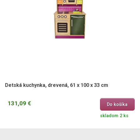
Detská kuchynka, drevená, 61 x 100 x 33 cm
131,09 €
Do košíka
skladom 2 ks