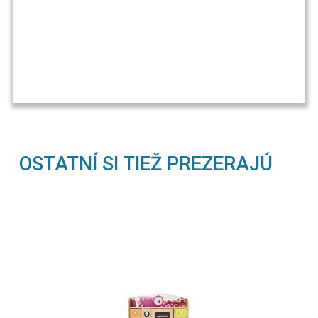
OSTATNÍ SI TIEŽ PREZERAJÚ