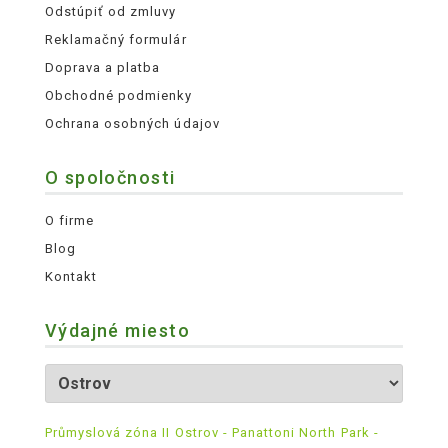
Odstúpiť od zmluvy
Reklamačný formulár
Doprava a platba
Obchodné podmienky
Ochrana osobných údajov
O spoločnosti
O firme
Blog
Kontakt
Výdajné miesto
Průmyslová zóna II Ostrov - Panattoni North Park -