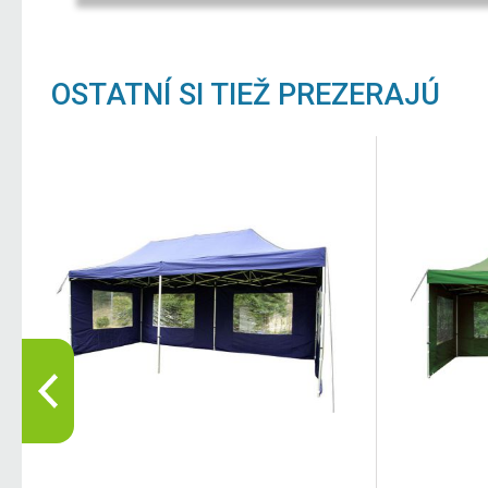
OSTATNÍ SI TIEŽ PREZERAJÚ