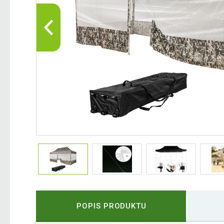
POPIS PRODUKTU