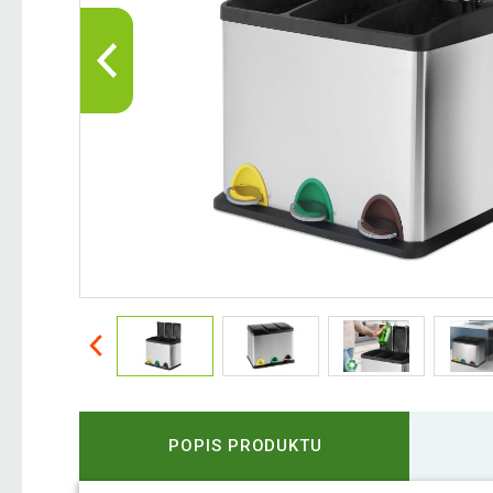
POPIS PRODUKTU