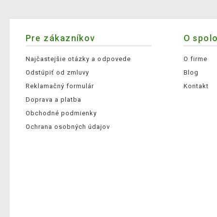
Pre zákazníkov
O spol
Najčastejšie otázky a odpovede
O firme
Odstúpiť od zmluvy
Blog
Reklamačný formulár
Kontakt
Doprava a platba
Obchodné podmienky
Ochrana osobných údajov