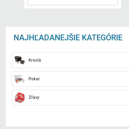
NAJHĽADANEJŠIE KATEGÓRIE
Kreslá
Poker
Zľavy