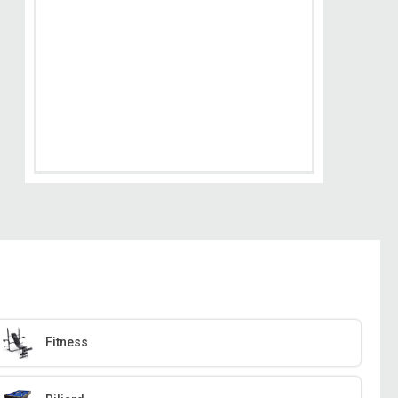
Fitness