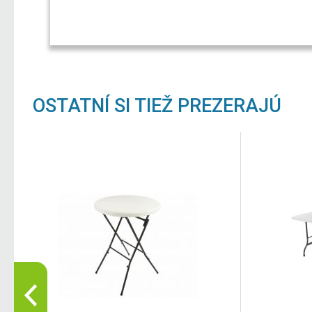
OSTATNÍ SI TIEŽ PREZERAJÚ