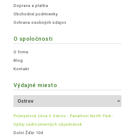
Doprava a platba
Obchodné podmienky
Ochrana osobných údajov
O spoločnosti
O firme
Blog
Kontakt
Výdajné miesto
Průmyslová zóna II Ostrov - Panattoni North Park -
Výdaj nadrozmerných objednávok
Dolní Žďár 104