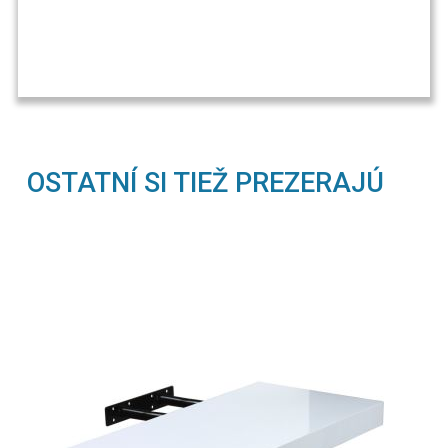
OSTATNÍ SI TIEŽ PREZERAJÚ