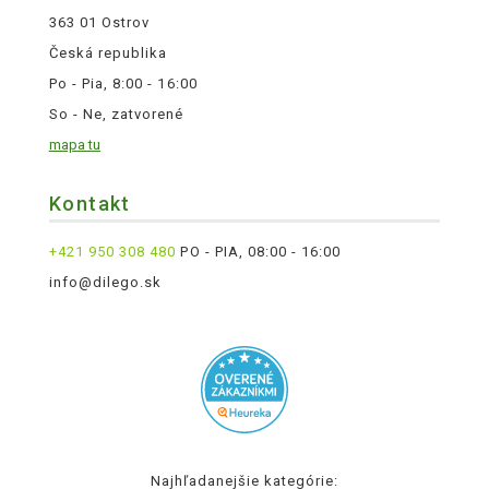
363 01 Ostrov
Česká republika
Po - Pia, 8:00 - 16:00
So - Ne, zatvorené
mapa tu
Kontakt
+421 950 308 480
PO - PIA, 08:00 - 16:00
info@dilego.sk
Najhľadanejšie kategórie: