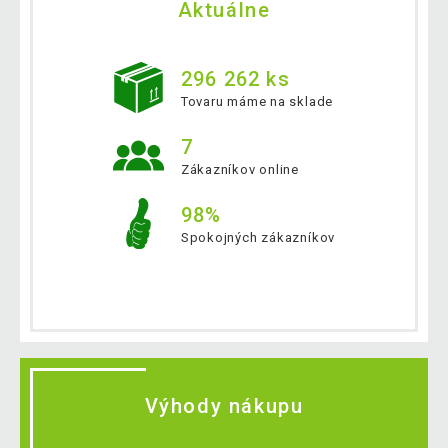
Aktuálne
296 262 ks
Tovaru máme na sklade
7
Zákazníkov online
98%
Spokojných zákazníkov
Výhody nákupu