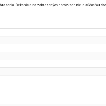
obrazenia. Dekorácia na zobrazených obrázkoch nie je súčasťou do