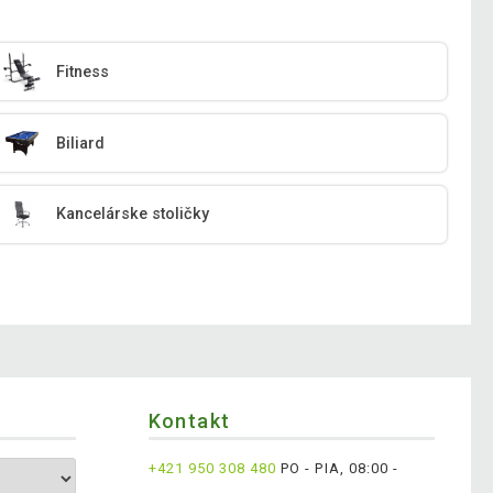
Fitness
Biliard
Kancelárske stoličky
Kontakt
+421 950 308 480
PO - PIA, 08:00 -