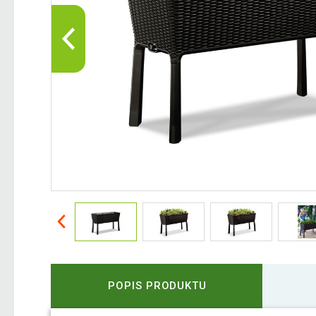
POPIS PRODUKTU