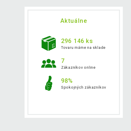
Aktuálne
296 146 ks
Tovaru máme na sklade
7
Zákazníkov online
98%
Spokojných zákazníkov