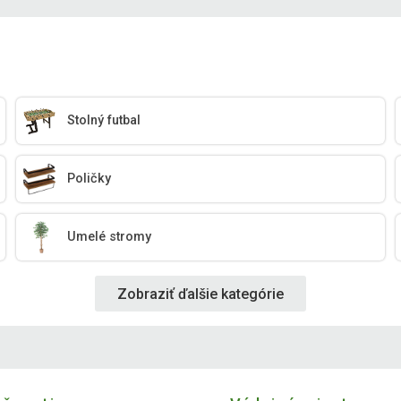
Stolný futbal
Poličky
Umelé stromy
Zobraziť ďalšie kategórie