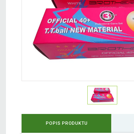
POPIS PRODUKTU