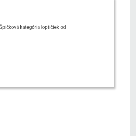
Špičková kategória loptičiek od