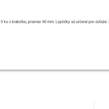
 3 ks v krabičke, priemer 40 mm. Loptičky sú určené pre súťaže. 