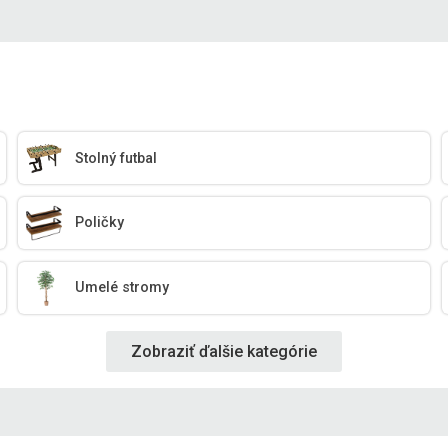
Stolný futbal
Poličky
Umelé stromy
Zobraziť ďalšie kategórie