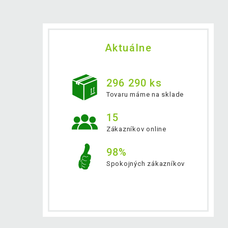
Aktuálne
296 290 ks
Tovaru máme na sklade
15
Zákazníkov online
98%
Spokojných zákazníkov