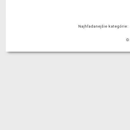
Najhľadanejšie kategórie:
©