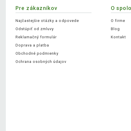
Pre zákazníkov
O spol
Najčastejšie otázky a odpovede
O firme
Odstúpiť od zmluvy
Blog
Reklamačný formulár
Kontakt
Doprava a platba
Obchodné podmienky
Ochrana osobných údajov