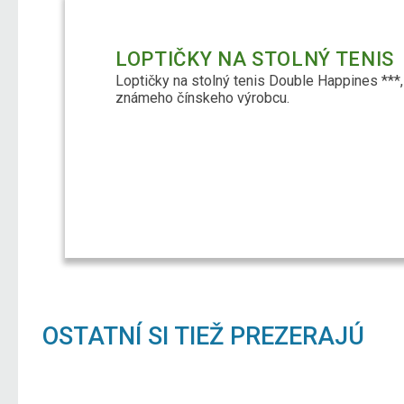
LOPTIČKY NA STOLNÝ TENIS
Loptičky na stolný tenis Double Happines ***,
známeho čínskeho výrobcu.
OSTATNÍ SI TIEŽ PREZERAJÚ