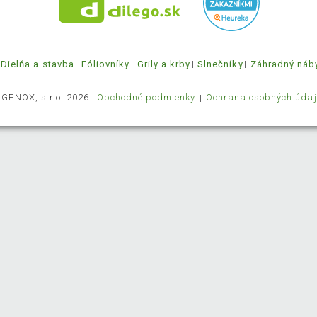
Dielňa a stavba
Fóliovníky
Grily a krby
Slnečníky
Záhradný náb
 GENOX, s.r.o. 2026.
Obchodné podmienky
Ochrana osobných údaj