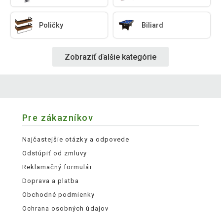
Poličky
Biliard
Zobraziť ďalšie kategórie
Pre zákazníkov
Najčastejšie otázky a odpovede
Odstúpiť od zmluvy
Reklamačný formulár
Doprava a platba
Obchodné podmienky
Ochrana osobných údajov