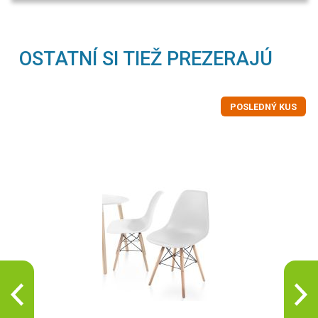
OSTATNÍ SI TIEŽ PREZERAJÚ
POSLEDNÝ KUS