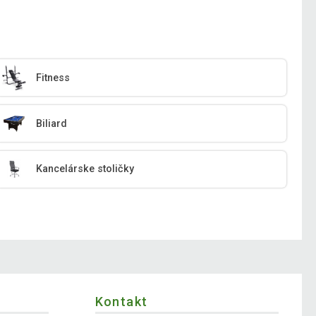
Fitness
Biliard
Kancelárske stoličky
Kontakt