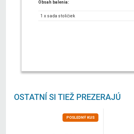
Obsah balenia:
1 x sada stoličiek
OSTATNÍ SI TIEŽ PREZERAJÚ
POSLEDNÝ KUS