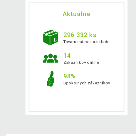
Aktuálne
296 332 ks
Tovaru máme na sklade
14
Zákazníkov online
98%
Spokojných zákazníkov