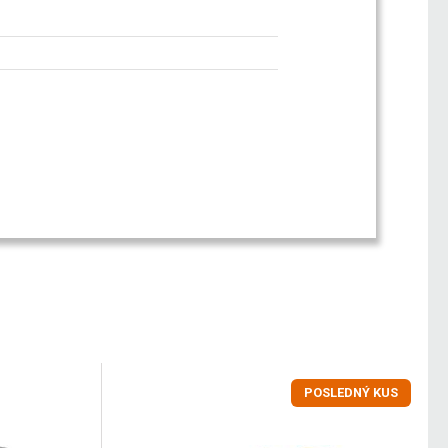
POSLEDNÝ KUS