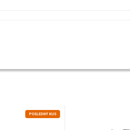
POSLEDNÝ KUS