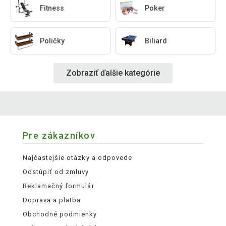
Fitness
Poker
Poličky
Biliard
Zobraziť ďalšie kategórie
Pre zákazníkov
Najčastejšie otázky a odpovede
Odstúpiť od zmluvy
Reklamačný formulár
Doprava a platba
Obchodné podmienky