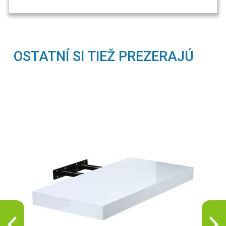
OSTATNÍ SI TIEŽ PREZERAJÚ