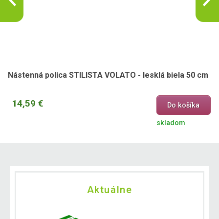
Nástenná polica STILISTA VOLATO - lesklá biela 50 cm
14,59 €
Do košíka
skladom
Aktuálne