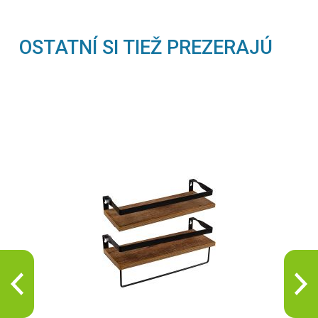
OSTATNÍ SI TIEŽ PREZERAJÚ