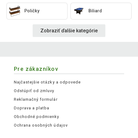
Poličky
Biliard
Zobraziť ďalšie kategórie
Pre zákazníkov
Najčastejšie otázky a odpovede
Odstúpiť od zmluvy
Reklamačný formulár
Doprava a platba
Obchodné podmienky
Ochrana osobných údajov