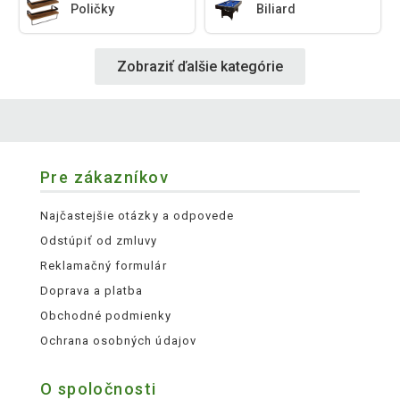
Poličky
Biliard
Zobraziť ďalšie kategórie
Pre zákazníkov
Najčastejšie otázky a odpovede
Odstúpiť od zmluvy
Reklamačný formulár
Doprava a platba
Obchodné podmienky
Ochrana osobných údajov
O spoločnosti