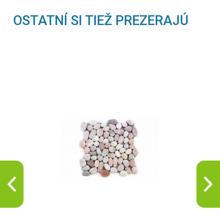
OSTATNÍ SI TIEŽ PREZERAJÚ