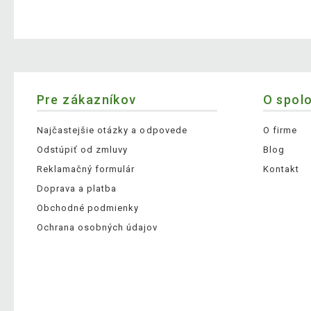
Pre zákazníkov
O spol
Najčastejšie otázky a odpovede
O firme
Odstúpiť od zmluvy
Blog
Reklamačný formulár
Kontakt
Doprava a platba
Obchodné podmienky
Ochrana osobných údajov