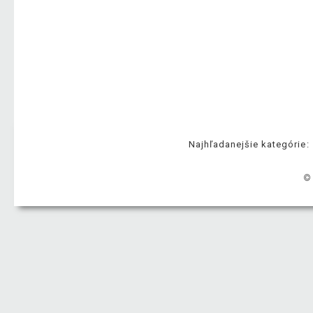
Najhľadanejšie kategórie:
©